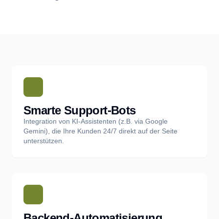
Smarte Support-Bots
Integration von KI-Assistenten (z.B. via Google
Gemini), die Ihre Kunden 24/7 direkt auf der Seite
unterstützen.
Backend-Automatisierung