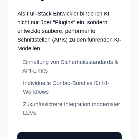
Als Full-Stack Entwickler binde ich KI
nicht nur über "Plugins" ein, sondern
entwickle saubere, performante
Schnittstellen (APIs) zu den führenden KI-
Modellen.
Einhaltung von Sicherheitsstandards &
API-Limits
Individuelle Contao-Bundles für KI-
Workflows
Zukunftssichere Integration modernster
LLMs