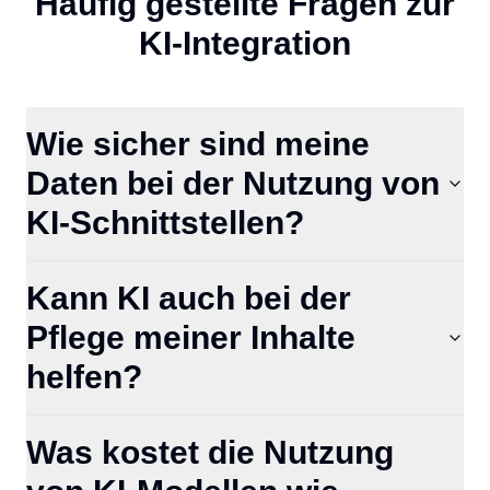
Häufig gestellte Fragen zur
KI-Integration
Wie sicher sind meine
Daten bei der Nutzung von
KI-Schnittstellen?
Kann KI auch bei der
Pflege meiner Inhalte
helfen?
Was kostet die Nutzung