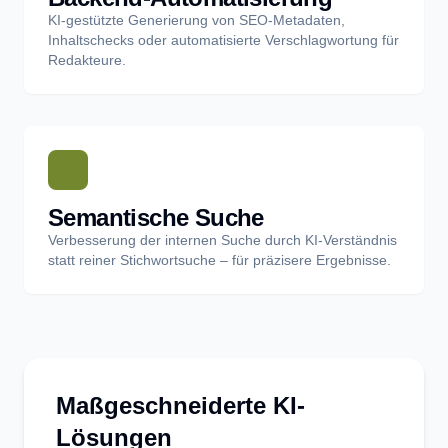
KI-gestützte Generierung von SEO-Metadaten,
Inhaltschecks oder automatisierte Verschlagwortung für
Redakteure.
Semantische Suche
Verbesserung der internen Suche durch KI-Verständnis
statt reiner Stichwortsuche – für präzisere Ergebnisse.
Maßgeschneiderte KI-
Lösungen