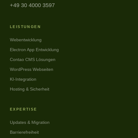
+49 30 4000 3597
LEISTUNGEN
Webentwicklung
Electron App Entwicklung
Contao CMS Lösungen
WordPress Webseiten
KI-Integration
Hosting & Sicherheit
EXPERTISE
Updates & Migration
Barrierefreiheit