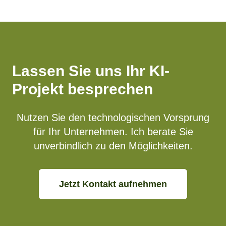
Lassen Sie uns Ihr KI-
Projekt besprechen
Nutzen Sie den technologischen Vorsprung
für Ihr Unternehmen. Ich berate Sie
unverbindlich zu den Möglichkeiten.
Jetzt Kontakt aufnehmen