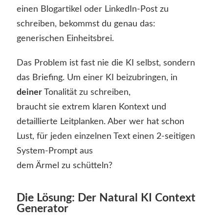
einen Blogartikel oder LinkedIn-Post zu
schreiben, bekommst du genau das:
generischen Einheitsbrei.
Das Problem ist fast nie die KI selbst, sondern
das Briefing. Um einer KI beizubringen, in
deiner
Tonalität zu schreiben,
braucht sie extrem klaren Kontext und
detaillierte Leitplanken. Aber wer hat schon
Lust, für jeden einzelnen Text einen 2-seitigen
System-Prompt aus
dem Ärmel zu schütteln?
Die Lösung: Der Natural KI Context
Generator