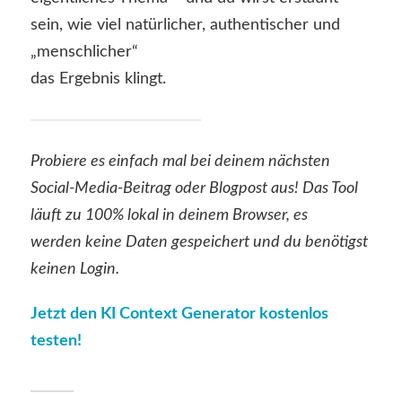
sein, wie viel natürlicher, authentischer und
„menschlicher“
das Ergebnis klingt.
Probiere es einfach mal bei deinem nächsten
Social-Media-Beitrag oder Blogpost aus! Das Tool
läuft zu 100% lokal in deinem Browser, es
werden keine Daten gespeichert und du benötigst
keinen Login.
Jetzt den KI Context Generator kostenlos
testen!