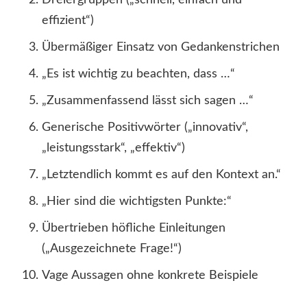
Dreiergruppen („schnell, einfach und
effizient“)
Übermäßiger Einsatz von Gedankenstrichen
„Es ist wichtig zu beachten, dass …“
„Zusammenfassend lässt sich sagen …“
Generische Positivwörter („innovativ“,
„leistungsstark“, „effektiv“)
„Letztendlich kommt es auf den Kontext an.“
„Hier sind die wichtigsten Punkte:“
Übertrieben höfliche Einleitungen
(„Ausgezeichnete Frage!“)
Vage Aussagen ohne konkrete Beispiele