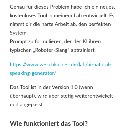
Genau für dieses Problem habe ich ein neues,
kostenloses Tool in meinem Lab entwickelt. Es
nimmt dir die harte Arbeit ab, den perfekten
System-
Prompt zu formulieren, der der KI ihren
typischen „Roboter-Slang“ abtrainiert.
https://www.weschkalnies.de/lab/ai-natural-
speaking-generator/
Das Tool ist in der Version 1.0 (wenn
überhaupt), wird aber stetig weiterentwickelt
und angepasst.
Wie funktioniert das Tool?