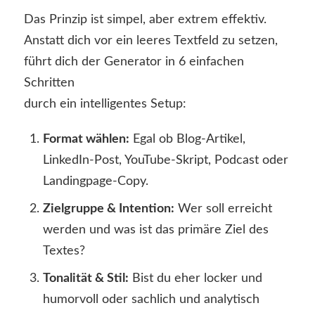
Das Prinzip ist simpel, aber extrem effektiv.
Anstatt dich vor ein leeres Textfeld zu setzen,
führt dich der Generator in 6 einfachen
Schritten
durch ein intelligentes Setup:
Format wählen:
Egal ob Blog-Artikel,
LinkedIn-Post, YouTube-Skript, Podcast oder
Landingpage-Copy.
Zielgruppe & Intention:
Wer soll erreicht
werden und was ist das primäre Ziel des
Textes?
Tonalität & Stil:
Bist du eher locker und
humorvoll oder sachlich und analytisch