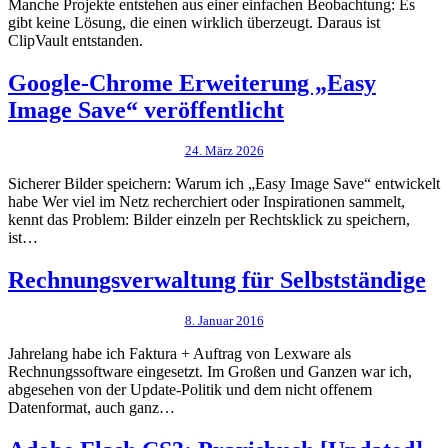
Manche Projekte entstehen aus einer einfachen Beobachtung: Es
gibt keine Lösung, die einen wirklich überzeugt. Daraus ist
ClipVault entstanden.
Google-Chrome Erweiterung „Easy
Image Save“ veröffentlicht
24. März 2026
Sicherer Bilder speichern: Warum ich „Easy Image Save“ entwickelt
habe Wer viel im Netz recherchiert oder Inspirationen sammelt,
kennt das Problem: Bilder einzeln per Rechtsklick zu speichern,
ist…
Rechnungsverwaltung für Selbstständige
8. Januar 2016
Jahrelang habe ich Faktura + Auftrag von Lexware als
Rechnungssoftware eingesetzt. Im Großen und Ganzen war ich,
abgesehen von der Update-Politik und dem nicht offenem
Datenformat, auch ganz…