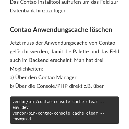
Das Contao Installtool aufrufen um das Feld zur
Datenbank hinzuzufügen.
Contao Anwendungscache löschen
Jetzt muss der Anwendungscache von Contao
gelöscht werden, damit die Palette und das Feld
auch im Backend erscheint. Man hat drei
Möglichkeiten:
a) Über den Contao Manager
b) Über die Console/PHP direkt z.B. über
vendor/bin/contao-console cache:clear --
env=dev

vendor/bin/contao-console cache:clear --