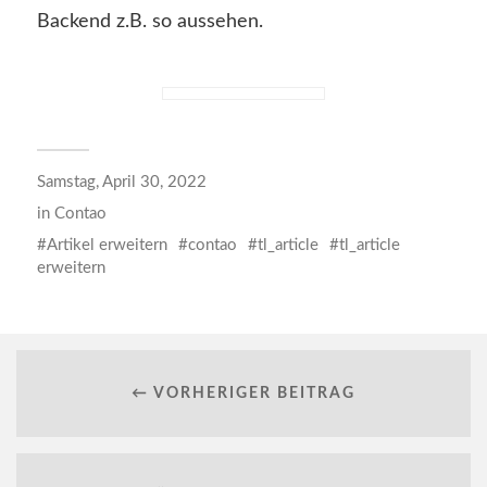
Backend z.B. so aussehen.
Samstag, April 30, 2022
in
Contao
Artikel erweitern
contao
tl_article
tl_article
erweitern
← VORHERIGER BEITRAG