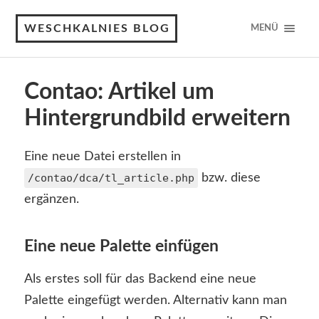
WESCHKALNIES BLOG
MENÜ
Contao: Artikel um
Hintergrundbild erweitern
Eine neue Datei erstellen in
/contao/dca/tl_article.php
bzw. diese
ergänzen.
Eine neue Palette einfügen
Als erstes soll für das Backend eine neue
Palette eingefügt werden. Alternativ kann man